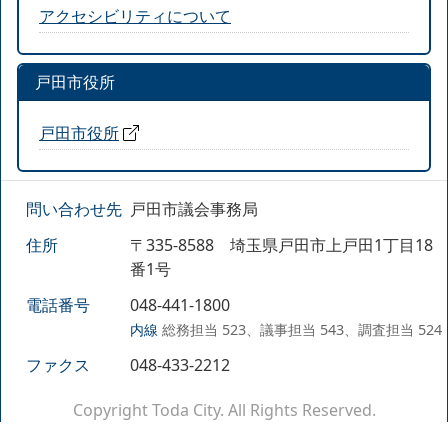
アクセシビリティについて
戸田市役所
戸田市役所
問い合わせ先
戸田市議会事務局
住所
〒335-8588 埼玉県戸田市上戸田1丁目18
番1号
電話番号
048-441-1800
内線
総務担当 523、議事担当 543、調査担当 524
ファクス
048-433-2212
Copyright Toda City. All Rights Reserved.