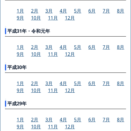
1月
2月
3月
4月
5月
6月
7月
8月
9月
10月
11月
12月
平成31年・令和元年
1月
2月
3月
4月
5月
6月
7月
8月
9月
10月
11月
12月
平成30年
1月
2月
3月
4月
5月
6月
7月
8月
9月
10月
11月
12月
平成29年
1月
2月
3月
4月
5月
6月
7月
8月
9月
10月
11月
12月