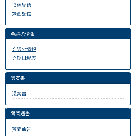
映像配信
録画配信
会議の情報
会議の情報
会期日程表
議案書
議案書
質問通告
質問通告