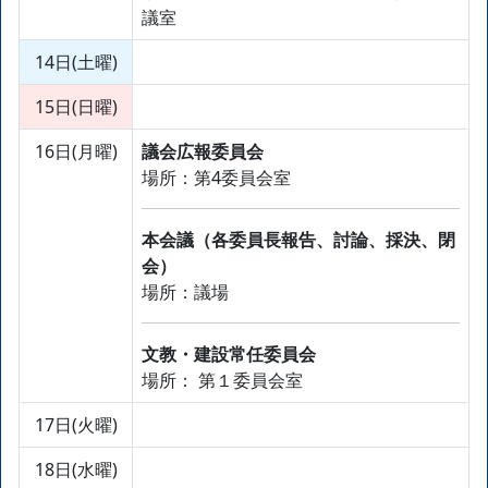
議室
14日(土曜)
15日(日曜)
16日(月曜)
議会広報委員会
場所：第4委員会室
本会議（各委員長報告、討論、採決、閉
会）
場所：議場
文教・建設常任委員会
場所： 第１委員会室
17日(火曜)
18日(水曜)