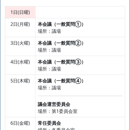
1日(日曜)
2日(月曜)
本会議（一般質問①）
場所：議場
3日(火曜)
本会議（一般質問②）
場所：議場
4日(水曜)
本会議（一般質問③）
場所：議場
5日(木曜)
本会議（一般質問④）
場所：議場
議会運営委員会
場所：第1委員会室
6日(金曜)
常任委員会