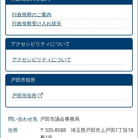
行政視察のご案内
行政視察受け入れ状況
アクセシビリティについて
アクセシビリティについて
戸田市役所
戸田市役所
問い合わせ先
戸田市議会事務局
住所
〒335-8588 埼玉県戸田市上戸田1丁目18
番1号