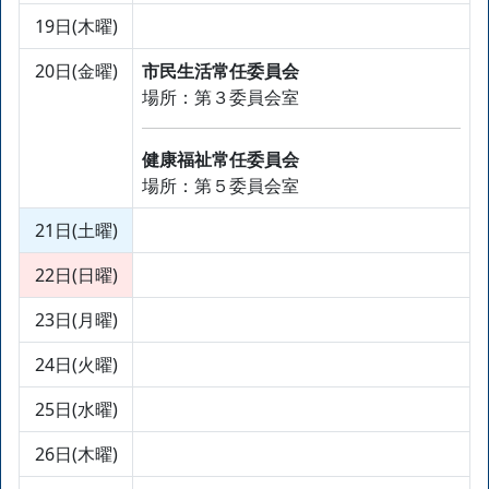
19日(木曜)
20日(金曜)
市民生活常任委員会
場所：第３委員会室
健康福祉常任委員会
場所：第５委員会室
21日(土曜)
22日(日曜)
23日(月曜)
24日(火曜)
25日(水曜)
26日(木曜)