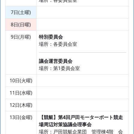
場所：各委員会室
7日(土曜)
8日(日曜)
9日(月曜)
特別委員会
場所：各委員会室
議会運営委員会
場所：第1委員会室
10日(火曜)
11日(水曜)
12日(木曜)
13日(金曜)
【競艇】第4回戸田モーターボート競走
場周辺対策協議会理事会
場所：戸田競艇企業団 管理棟4階 会