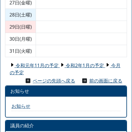
27日(金曜)
28日(土曜)
29日(日曜)
30日(月曜)
31日(火曜)
令和元年11月の予定
令和2年1月の予定
今月
の予定
ページの先頭へ戻る
前の画面に戻る
お知らせ
お知らせ
議員の紹介