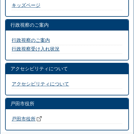
キッズページ
行政視察のご案内
行政視察のご案内
行政視察受け入れ状況
アクセシビリティについて
アクセシビリティについて
戸田市役所
戸田市役所