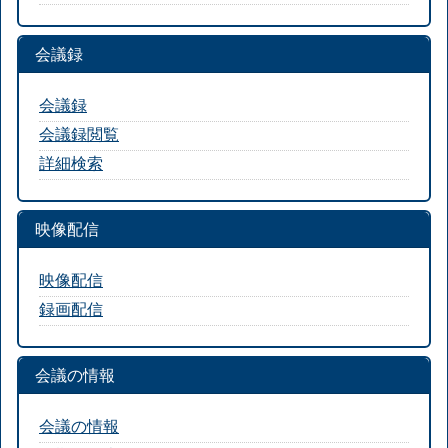
会議録
会議録
会議録閲覧
詳細検索
映像配信
映像配信
録画配信
会議の情報
会議の情報