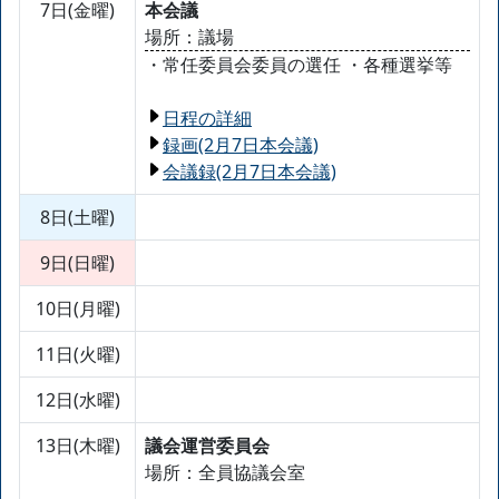
7日(金曜)
本会議
場所：議場
・常任委員会委員の選任 ・各種選挙等
日程の詳細
録画(2月7日本会議)
会議録(2月7日本会議)
8日(土曜)
9日(日曜)
10日(月曜)
11日(火曜)
12日(水曜)
13日(木曜)
議会運営委員会
場所：全員協議会室