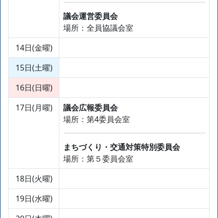
議会運営委員会
場所：全員協議会室
14日(金曜)
15日(土曜)
16日(日曜)
17日(月曜)
議会広報委員会
場所：第4委員会室
まちづくり・交通対策特別委員会
場所：第５委員会室
18日(火曜)
19日(水曜)