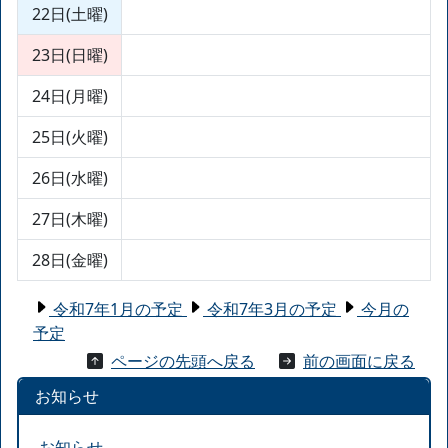
22日(土曜)
23日(日曜)
24日(月曜)
25日(火曜)
26日(水曜)
27日(木曜)
28日(金曜)
令和7年1月の予定
令和7年3月の予定
今月の
予定
ページの先頭へ戻る
前の画面に戻る
お知らせ
お知らせ