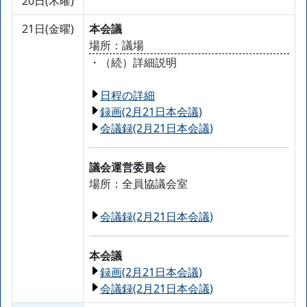
20日(木曜)
21日(金曜)
本会議
場所：議場
・（続）詳細説明
日程の詳細
録画(2月21日本会議)
会議録(2月21日本会議)
議会運営委員会
場所：全員協議会室
会議録(2月21日本会議)
本会議
録画(2月21日本会議)
会議録(2月21日本会議)