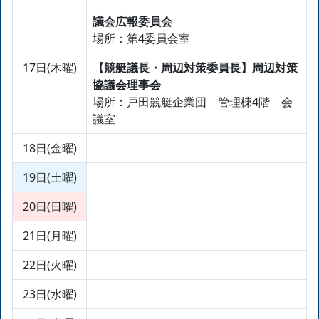
議会広報委員会
場所：第4委員会室
17日(木曜)
【競艇議長・周辺対策委員長】周辺対策
協議会理事会
場所：戸田競艇企業団 管理棟4階 会
議室
18日(金曜)
19日(土曜)
20日(日曜)
21日(月曜)
22日(火曜)
23日(水曜)