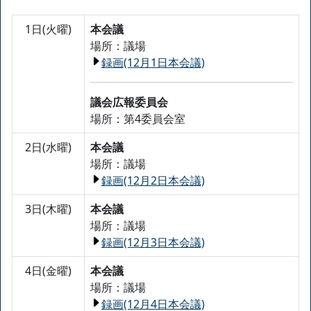
1日(火曜)
本会議
場所：議場
録画(12月1日本会議)
議会広報委員会
場所：第4委員会室
2日(水曜)
本会議
場所：議場
録画(12月2日本会議)
3日(木曜)
本会議
場所：議場
録画(12月3日本会議)
4日(金曜)
本会議
場所：議場
録画(12月4日本会議)