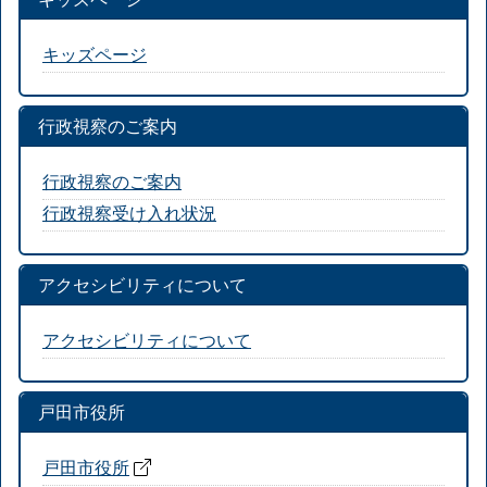
キッズページ
行政視察のご案内
行政視察のご案内
行政視察受け入れ状況
アクセシビリティについて
アクセシビリティについて
戸田市役所
戸田市役所