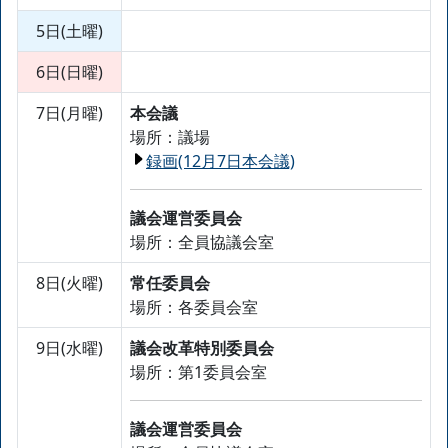
5日(土曜)
6日(日曜)
7日(月曜)
本会議
場所：議場
録画(12月7日本会議)
議会運営委員会
場所：全員協議会室
8日(火曜)
常任委員会
場所：各委員会室
9日(水曜)
議会改革特別委員会
場所：第1委員会室
議会運営委員会