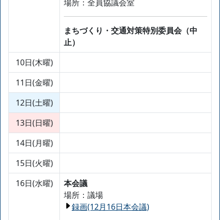
場所：全員協議会室
まちづくり・交通対策特別委員会（中
止）
10日(木曜)
11日(金曜)
12日(土曜)
13日(日曜)
14日(月曜)
15日(火曜)
16日(水曜)
本会議
場所：議場
録画(12月16日本会議)