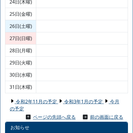
24日(木曜)
25日(金曜)
26日(土曜)
27日(日曜)
28日(月曜)
29日(火曜)
30日(水曜)
31日(木曜)
令和2年11月の予定
令和3年1月の予定
今月
の予定
ページの先頭へ戻る
前の画面に戻る
お知らせ