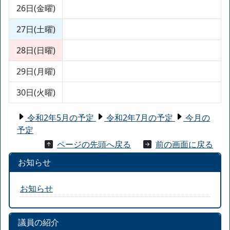
26日(金曜)
27日(土曜)
28日(日曜)
29日(月曜)
30日(火曜)
令和2年5月の予定
令和2年7月の予定
今月の
予定
ページの先頭へ戻る
前の画面に戻る
お知らせ
お知らせ
議員の紹介