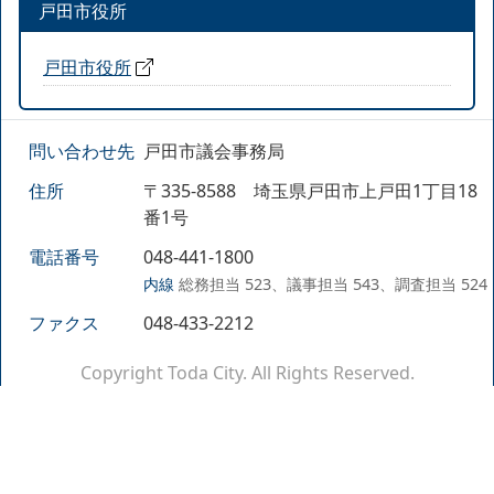
戸田市役所
戸田市役所
問い合わせ先
戸田市議会事務局
住所
〒335-8588 埼玉県戸田市上戸田1丁目18
番1号
電話番号
048-441-1800
内線
総務担当 523、議事担当 543、調査担当 524
ファクス
048-433-2212
Copyright Toda City. All Rights Reserved.