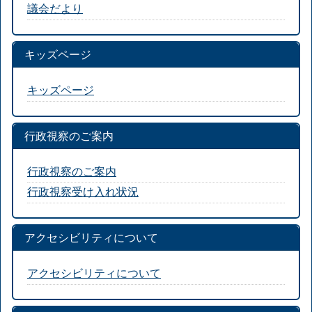
議会だより
キッズページ
キッズページ
行政視察のご案内
行政視察のご案内
行政視察受け入れ状況
アクセシビリティについて
アクセシビリティについて