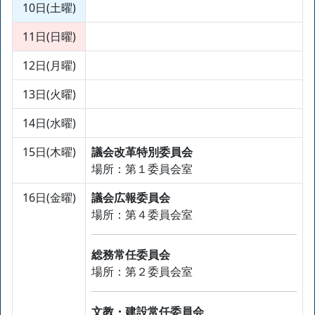
10日(土曜)
11日(日曜)
12日(月曜)
13日(火曜)
14日(水曜)
15日(木曜)
議会改革特別委員会
場所：第１委員会室
16日(金曜)
議会広報委員会
場所：第４委員会室
総務常任委員会
場所：第２委員会室
文教・建設常任委員会