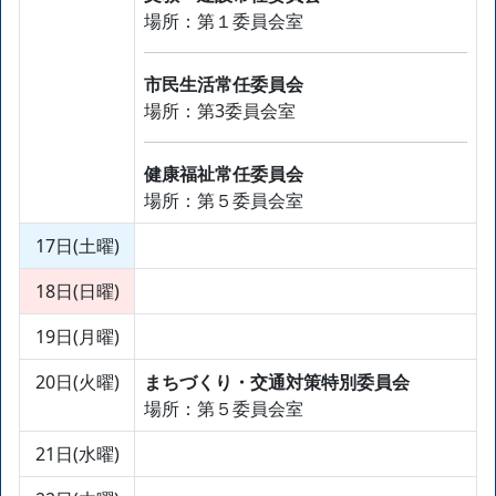
場所：第１委員会室
市民生活常任委員会
場所：第3委員会室
健康福祉常任委員会
場所：第５委員会室
17日(土曜)
18日(日曜)
19日(月曜)
20日(火曜)
まちづくり・交通対策特別委員会
場所：第５委員会室
21日(水曜)