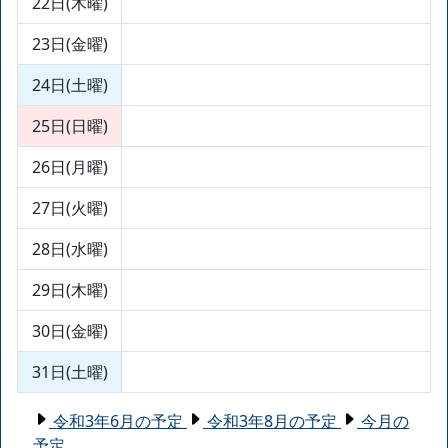
22日(木曜)
23日(金曜)
24日(土曜)
25日(日曜)
26日(月曜)
27日(火曜)
28日(水曜)
29日(木曜)
30日(金曜)
31日(土曜)
令和3年6月の予定
令和3年8月の予定
今月の
予定