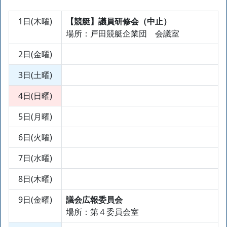
1日(木曜)
【競艇】議員研修会（中止）
場所：戸田競艇企業団 会議室
2日(金曜)
3日(土曜)
4日(日曜)
5日(月曜)
6日(火曜)
7日(水曜)
8日(木曜)
9日(金曜)
議会広報委員会
場所：第４委員会室