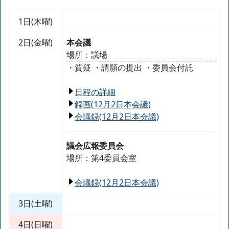
1日(木曜)
2日(金曜)
本会議
場所：議場
・質疑 ・請願の提出 ・委員会付託
日程の詳細
録画(12月2日本会議)
会議録(12月2日本会議)
議会広報委員会
場所：第4委員会室
会議録(12月2日本会議)
3日(土曜)
4日(日曜)