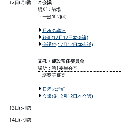
12日(月曜)
本会議
場所：議場
・一般質問(4)
日程の詳細
録画(12月12日本会議)
会議録(12月12日本会議)
文教・建設常任委員会
場所：第1委員会室
・議案等審査
日程の詳細
会議録(12月12日本会議)
13日(火曜)
14日(水曜)