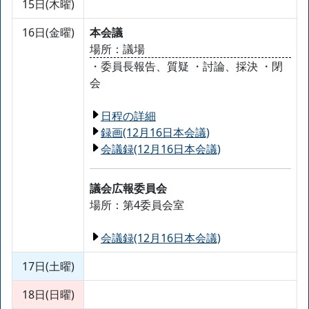
15日(木曜)
16日(金曜)
本会議
場所：議場
・委員長報告、質疑 ・討論、採決 ・閉
会
日程の詳細
録画(12月16日本会議)
会議録(12月16日本会議)
議会広報委員会
場所：第4委員会室
会議録(12月16日本会議)
17日(土曜)
18日(日曜)