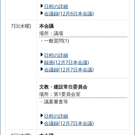
日程の詳細
会議録(12月6日本会議)
7日(水曜)
本会議
場所：議場
・一般質問(1)
日程の詳細
録画(12月7日本会議)
会議録(12月7日本会議)
文教・建設常任委員会
場所：第1委員会室
・議案審査等
日程の詳細
会議録(12月7日本会議)