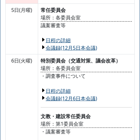
5日(月曜)
常任委員会
場所：各委員会室
議案審査等
日程の詳細
会議録(12月5日本会議)
6日(火曜)
特別委員会（交通対策、議会改革）
場所：各委員会室
・調査事件について
日程の詳細
会議録(12月6日本会議)
文教・建設常任委員会
場所：第1委員会室
・議案審査等