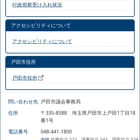
行政視察受け入れ状況
アクセシビリティについて
アクセシビリティについて
戸田市役所
戸田市役所
問い合わせ先
戸田市議会事務局
住所
〒335-8588 埼玉県戸田市上戸田1丁目18
番1号
電話番号
048-441-1800
内線
総務担当 523、議事担当 543、調査担当 524