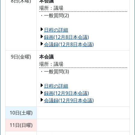
8日(木曜)
本会議
場所：議場
・一般質問(2)
日程の詳細
録画(12月8日本会議)
会議録(12月8日本会議)
9日(金曜)
本会議
場所：議場
・一般質問(3)
日程の詳細
録画(12月9日本会議)
会議録(12月9日本会議)
10日(土曜)
11日(日曜)