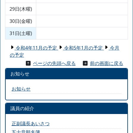
29日(木曜)
30日(金曜)
31日(土曜)
令和4年11月の予定
令和5年1月の予定
今月
の予定
ページの先頭へ戻る
前の画面に戻る
お知らせ
お知らせ
議員の紹介
正副議長あいさつ
五十音順名簿