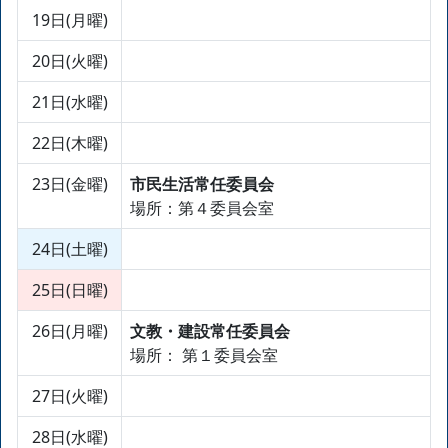
19日(月曜)
20日(火曜)
21日(水曜)
22日(木曜)
23日(金曜)
市民生活常任委員会
場所：第４委員会室
24日(土曜)
25日(日曜)
26日(月曜)
文教・建設常任委員会
場所： 第１委員会室
27日(火曜)
28日(水曜)