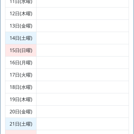
11日(水曜)
12日(木曜)
13日(金曜)
14日(土曜)
15日(日曜)
16日(月曜)
17日(火曜)
18日(水曜)
19日(木曜)
20日(金曜)
21日(土曜)