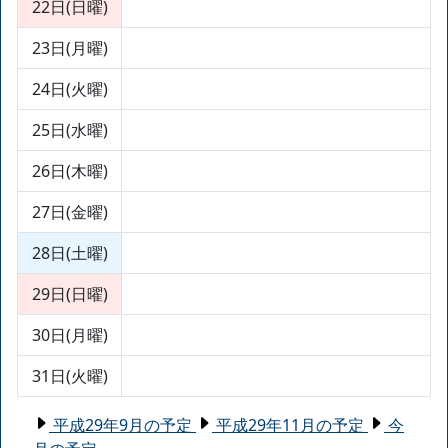
22日(日曜)
23日(月曜)
24日(火曜)
25日(水曜)
26日(木曜)
27日(金曜)
28日(土曜)
29日(日曜)
30日(月曜)
31日(火曜)
平成29年9月の予定
平成29年11月の予定
今