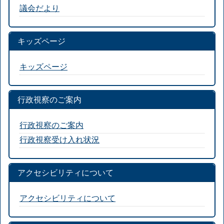
議会だより
キッズページ
キッズページ
行政視察のご案内
行政視察のご案内
行政視察受け入れ状況
アクセシビリティについて
アクセシビリティについて