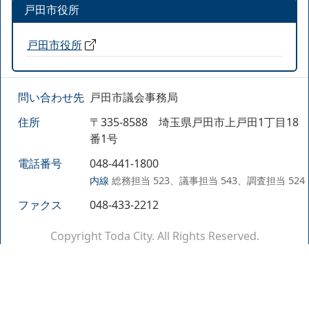
戸田市役所
戸田市役所
問い合わせ先
戸田市議会事務局
住所
〒335-8588 埼玉県戸田市上戸田1丁目18
番1号
電話番号
048-441-1800
内線
総務担当 523、議事担当 543、調査担当 524
ファクス
048-433-2212
Copyright Toda City. All Rights Reserved.