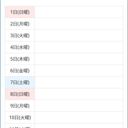
1日(日曜)
2日(月曜)
3日(火曜)
4日(水曜)
5日(木曜)
6日(金曜)
7日(土曜)
8日(日曜)
9日(月曜)
10日(火曜)