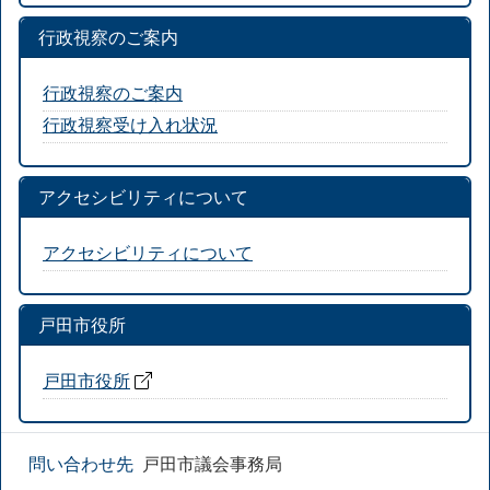
行政視察のご案内
行政視察のご案内
行政視察受け入れ状況
アクセシビリティについて
アクセシビリティについて
戸田市役所
戸田市役所
問い合わせ先
戸田市議会事務局