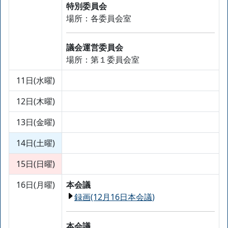
特別委員会
場所：各委員会室
議会運営委員会
場所：第１委員会室
11日(水曜)
12日(木曜)
13日(金曜)
14日(土曜)
15日(日曜)
16日(月曜)
本会議
録画(12月16日本会議)
本会議