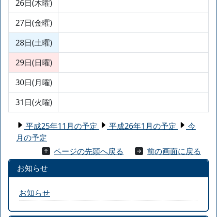
26日(木曜)
27日(金曜)
28日(土曜)
29日(日曜)
30日(月曜)
31日(火曜)
平成25年11月の予定
平成26年1月の予定
今
月の予定
ページの先頭へ戻る
前の画面に戻る
お知らせ
お知らせ