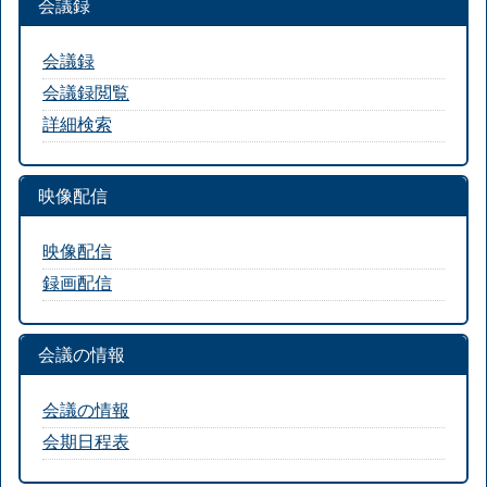
会議録
会議録
会議録閲覧
詳細検索
映像配信
映像配信
録画配信
会議の情報
会議の情報
会期日程表