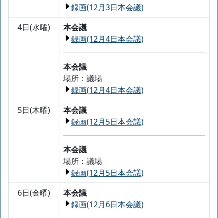
録画(12月3日本会議)
4日(水曜)
本会議
録画(12月4日本会議)
本会議
場所：議場
録画(12月4日本会議)
5日(木曜)
本会議
録画(12月5日本会議)
本会議
場所：議場
録画(12月5日本会議)
6日(金曜)
本会議
録画(12月6日本会議)