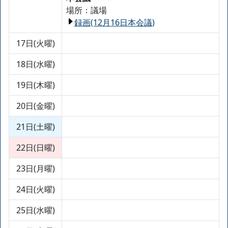
場所：議場
録画(12月16日本会議)
17日(火曜)
18日(水曜)
19日(木曜)
20日(金曜)
21日(土曜)
22日(日曜)
23日(月曜)
24日(火曜)
25日(水曜)