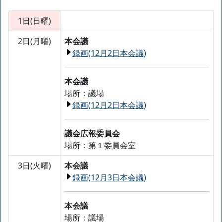
1日(日曜)
2日(月曜)
本会議
録画(12月2日本会議)
本会議
場所：議場
録画(12月2日本会議)
議会広報委員会
場所：第１委員会室
3日(火曜)
本会議
録画(12月3日本会議)
本会議
場所：議場