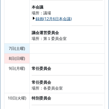
本会議
場所：議場
録画(12月6日本会議)
議会運営委員会
場所：第１委員会室
7日(土曜)
8日(日曜)
9日(月曜)
常任委員会
常任委員会
場所：各委員会室
10日(火曜)
特別委員会