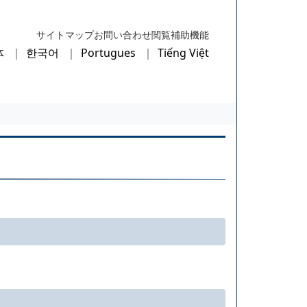
サイトマップ
お問い合わせ
閲覧補助機能
体
한국어
Portugues
Tiếng Việt