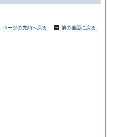
ページの先頭へ戻る
前の画面に戻る