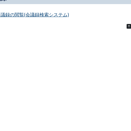
会議録の閲覧(会議録検索システム)