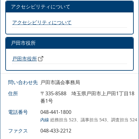
アクセシビリティについて
アクセシビリティについて
戸田市役所
戸田市役所
問い合わせ先
戸田市議会事務局
住所
〒335-8588 埼玉県戸田市上戸田1丁目18
番1号
電話番号
048-441-1800
内線
総務担当 523、議事担当 543、調査担当 524
ファクス
048-433-2212