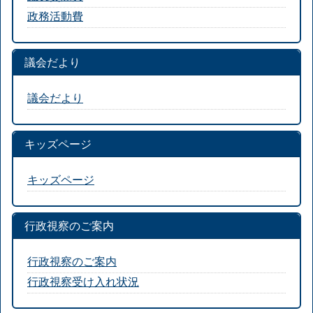
政務活動費
議会だより
議会だより
キッズページ
キッズページ
行政視察のご案内
行政視察のご案内
行政視察受け入れ状況