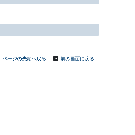
ページの先頭へ戻る
前の画面に戻る