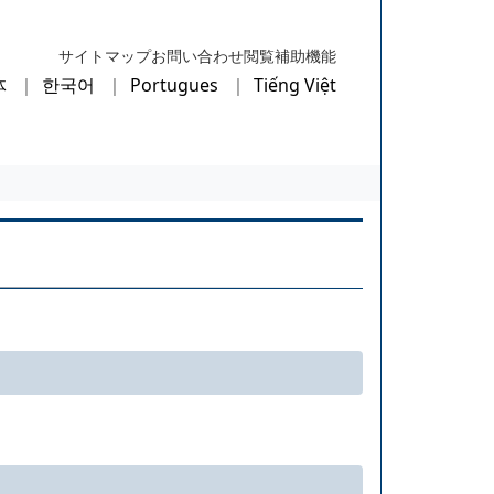
サイトマップ
お問い合わせ
閲覧補助機能
体
한국어
Portugues
Tiếng Việt