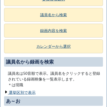
議員名から検索
録画内容を検索
カレンダーから選択
議員名から録画を検索
議員名は50音順で表示。議員名をクリックすると登録
されている録画映像を一覧表示します。
＊は現職
選挙区別で表示
あ～お