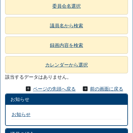
委員会名選択
議員名から検索
録画内容を検索
カレンダーから選択
該当するデータはありません。
ページの先頭へ戻る
前の画面に戻る
お知らせ
お知らせ