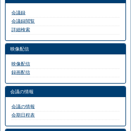
会議録
会議録閲覧
詳細検索
映像配信
映像配信
録画配信
会議の情報
会議の情報
会期日程表