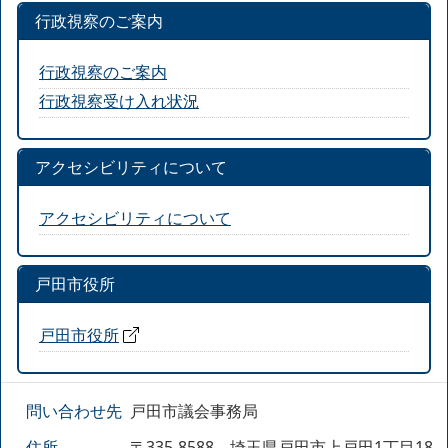
行政視察のご案内
行政視察のご案内
行政視察受け入れ状況
アクセシビリティについて
アクセシビリティについて
戸田市役所
戸田市役所
問い合わせ先
戸田市議会事務局
住所
〒335-8588 埼玉県戸田市上戸田1丁目18