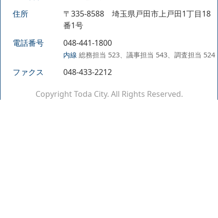
住所
〒335-8588 埼玉県戸田市上戸田1丁目18
番1号
電話番号
048-441-1800
内線
総務担当 523、議事担当 543、調査担当 524
ファクス
048-433-2212
Copyright Toda City. All Rights Reserved.