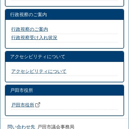
行政視察のご案内
行政視察のご案内
行政視察受け入れ状況
アクセシビリティについて
アクセシビリティについて
戸田市役所
戸田市役所
問い合わせ先
戸田市議会事務局