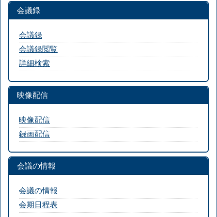
会議録
会議録
会議録閲覧
詳細検索
映像配信
映像配信
録画配信
会議の情報
会議の情報
会期日程表