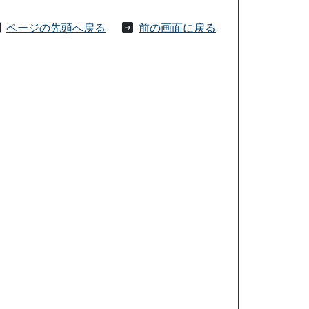
ページの先頭へ戻る
前の画面に戻る