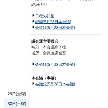
詳細説明
日程の詳細
録画(5月28日本会議)
会議録(5月28日本会議)
議会運営委員会
時刻：本会議終了後
場所：全員協議会室
会議録(5月28日本会議)
本会議（字幕）
会議録(5月28日本会議)
29日(金曜)
30日(土曜)