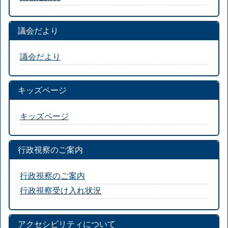
議会だより
議会だより
キッズページ
キッズページ
行政視察のご案内
行政視察のご案内
行政視察受け入れ状況
アクセシビリティについて