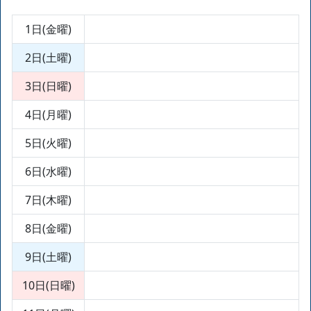
1日(金曜)
2日(土曜)
3日(日曜)
4日(月曜)
5日(火曜)
6日(水曜)
7日(木曜)
8日(金曜)
9日(土曜)
10日(日曜)