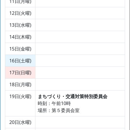
11日(月曜)
12日(火曜)
13日(水曜)
14日(木曜)
15日(金曜)
16日(土曜)
17日(日曜)
18日(月曜)
19日(火曜)
まちづくり・交通対策特別委員会
時刻：午前10時
場所：第５委員会室
20日(水曜)