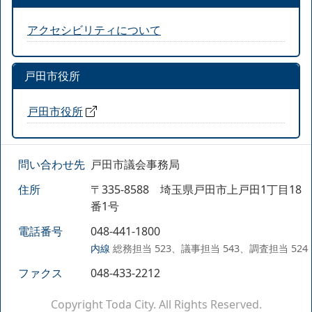
アクセシビリティについて
戸田市役所
戸田市役所
問い合わせ先
戸田市議会事務局
住所
〒335-8588 埼玉県戸田市上戸田1丁目18
番1号
電話番号
048-441-1800
内線
総務担当 523、議事担当 543、調査担当 524
ファクス
048-433-2212
Copyright Toda City. All Rights Reserved.