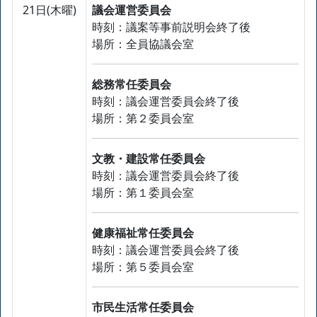
21日(木曜)
議会運営委員会
時刻：議案等事前説明会終了後
場所：全員協議会室
総務常任委員会
時刻：議会運営委員会終了後
場所：第２委員会室
文教・建設常任委員会
時刻：議会運営委員会終了後
場所：第１委員会室
健康福祉常任委員会
時刻：議会運営委員会終了後
場所：第５委員会室
市民生活常任委員会