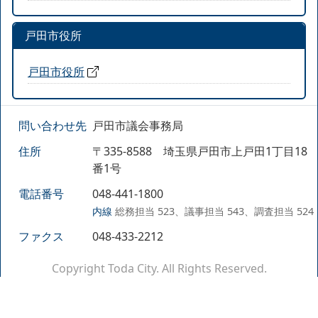
戸田市役所
戸田市役所
問い合わせ先
戸田市議会事務局
住所
〒335-8588 埼玉県戸田市上戸田1丁目18
番1号
電話番号
048-441-1800
内線
総務担当 523、議事担当 543、調査担当 524
ファクス
048-433-2212
Copyright Toda City. All Rights Reserved.