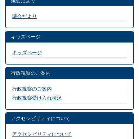
議会だより
議会だより
キッズページ
キッズページ
行政視察のご案内
行政視察のご案内
行政視察受け入れ状況
アクセシビリティについて
アクセシビリティについて