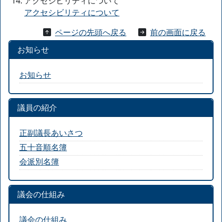
アクセシビリティについて
アクセシビリティについて
ページの先頭へ戻る
前の画面に戻る
お知らせ
お知らせ
議員の紹介
正副議長あいさつ
五十音順名簿
会派別名簿
議会の仕組み
議会の仕組み