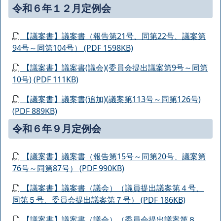
令和６年１２月定例会
【議案書】議案書（報告第21号、同第22号、議案第
94号～同第104号） (PDF 1598KB)
【議案書】議案書(議会)(委員会提出議案第9号～同第
10号) (PDF 111KB)
【議案書】議案書(追加)(議案第113号～同第126号)
(PDF 889KB)
令和６年９月定例会
【議案書】議案書（報告第15号～同第20号、議案第
76号～同第87号） (PDF 990KB)
【議案書】議案書（議会）（議員提出議案第４号、
同第５号、委員会提出議案第７号） (PDF 186KB)
【議案書】議案書（議会）（委員会提出議案第８