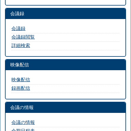
会議録
会議録
会議録閲覧
詳細検索
映像配信
映像配信
録画配信
会議の情報
会議の情報
会期日程表