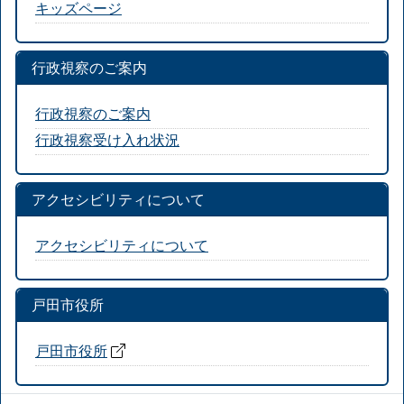
キッズページ
行政視察のご案内
行政視察のご案内
行政視察受け入れ状況
アクセシビリティについて
アクセシビリティについて
戸田市役所
戸田市役所