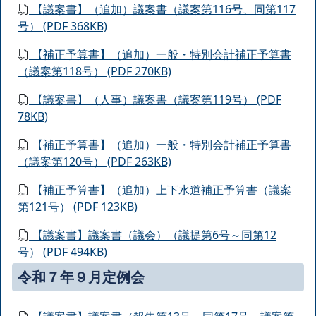
【議案書】（追加）議案書（議案第116号、同第117
号） (PDF 368KB)
【補正予算書】（追加）一般・特別会計補正予算書
（議案第118号） (PDF 270KB)
【議案書】（人事）議案書（議案第119号） (PDF
78KB)
【補正予算書】（追加）一般・特別会計補正予算書
（議案第120号） (PDF 263KB)
【補正予算書】（追加）上下水道補正予算書（議案
第121号） (PDF 123KB)
【議案書】議案書（議会）（議提第6号～同第12
号） (PDF 494KB)
令和７年９月定例会