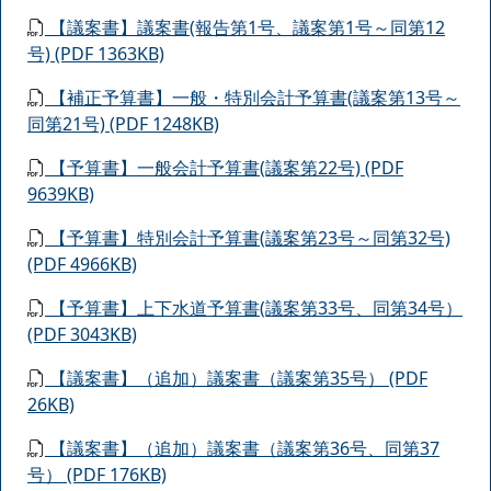
【議案書】議案書(報告第1号、議案第1号～同第12
号) (PDF 1363KB)
【補正予算書】一般・特別会計予算書(議案第13号～
同第21号) (PDF 1248KB)
【予算書】一般会計予算書(議案第22号) (PDF
9639KB)
【予算書】特別会計予算書(議案第23号～同第32号)
(PDF 4966KB)
【予算書】上下水道予算書(議案第33号、同第34号）
(PDF 3043KB)
【議案書】（追加）議案書（議案第35号） (PDF
26KB)
【議案書】（追加）議案書（議案第36号、同第37
号） (PDF 176KB)