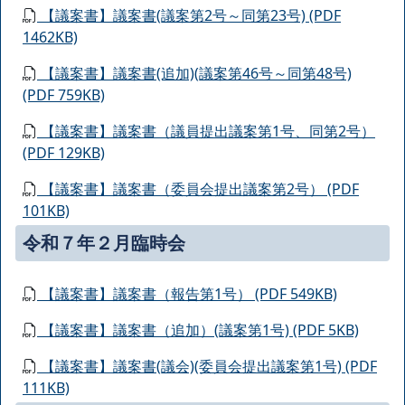
【議案書】議案書(議案第2号～同第23号) (PDF
1462KB)
【議案書】議案書(追加)(議案第46号～同第48号)
(PDF 759KB)
【議案書】議案書（議員提出議案第1号、同第2号）
(PDF 129KB)
【議案書】議案書（委員会提出議案第2号） (PDF
101KB)
令和７年２月臨時会
【議案書】議案書（報告第1号） (PDF 549KB)
【議案書】議案書（追加）(議案第1号) (PDF 5KB)
【議案書】議案書(議会)(委員会提出議案第1号) (PDF
111KB)