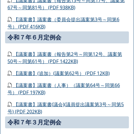
【議案書】議案書（報告第13号～同第17号、議案第
67号～同第81号） (PDF 938KB)
【議案書】議案書（委員会提出議案第3号～同第6
号） (PDF 416KB)
令和７年６月定例会
【議案書】議案書（報告第2号～同第12号、議案第
50号～同第61号） (PDF 1422KB)
【議案書】(追加）(議案第62号） (PDF 12KB)
【議案書】議案書（人事）（議案第64号～同第66
号） (PDF 197KB)
【議案書】議案書(議会)(議員提出議案第3号～同第5
号) (PDF 202KB)
令和７年３月定例会