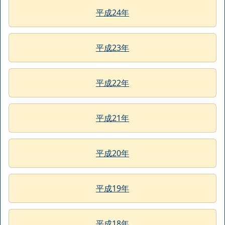
平成24年
平成23年
平成22年
平成21年
平成20年
平成19年
平成18年