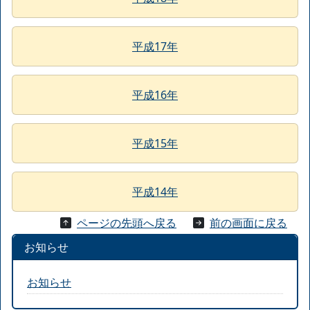
平成17年
平成16年
平成15年
平成14年
ページの先頭へ戻る
前の画面に戻る
お知らせ
お知らせ