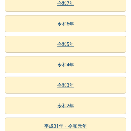
令和7年
令和6年
令和5年
令和4年
令和3年
令和2年
平成31年・令和元年