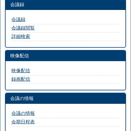
会議録
会議録
会議録閲覧
詳細検索
映像配信
映像配信
録画配信
会議の情報
会議の情報
会期日程表