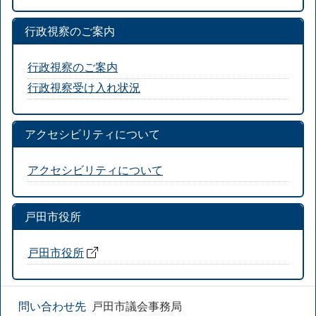
行政視察のご案内
行政視察のご案内
行政視察受け入れ状況
アクセシビリティについて
アクセシビリティについて
戸田市役所
戸田市役所
問い合わせ先
戸田市議会事務局