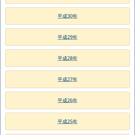
平成30年
平成29年
平成28年
平成27年
平成26年
平成25年