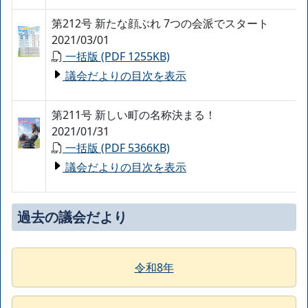
第212号 新たな顔ぶれ 7つの会派でスタート
2021/03/01
一括版 (PDF 1255KB)
議会だよりの目次を表示
第211号 新しい町の名称決まる！
2021/01/31
一括版 (PDF 5366KB)
議会だよりの目次を表示
過去の議会だより
令和8年