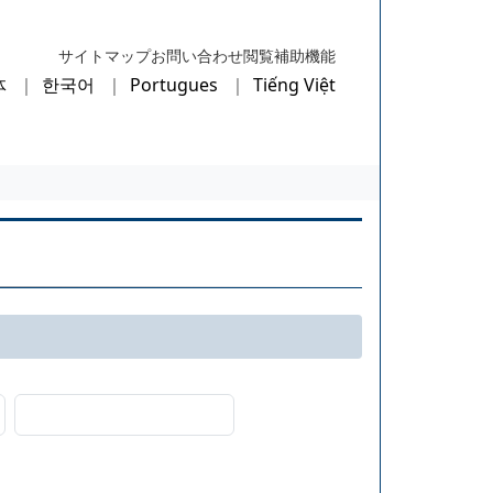
サイトマップ
お問い合わせ
閲覧補助機能
体
한국어
Portugues
Tiếng Việt