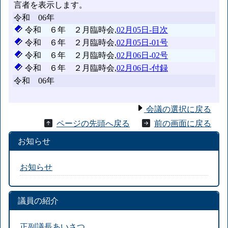
会議の選択に戻る
ページの先頭へ戻る
前の画面に戻る
お知らせ
お知らせ
議員の紹介
正副議長あいさつ