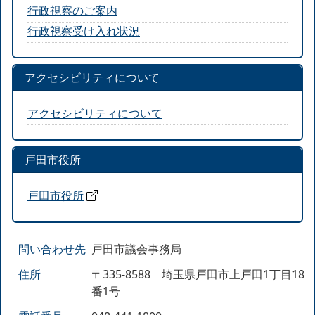
行政視察のご案内
行政視察受け入れ状況
アクセシビリティについて
アクセシビリティについて
戸田市役所
戸田市役所
問い合わせ先
戸田市議会事務局
住所
〒335-8588 埼玉県戸田市上戸田1丁目18
番1号