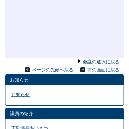
会議の選択に戻る
ページの先頭へ戻る
前の画面に戻る
お知らせ
お知らせ
議員の紹介
正副議長あいさつ