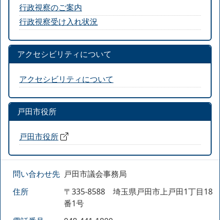
行政視察のご案内
行政視察受け入れ状況
アクセシビリティについて
アクセシビリティについて
戸田市役所
戸田市役所
問い合わせ先
戸田市議会事務局
住所
〒335-8588 埼玉県戸田市上戸田1丁目18
番1号