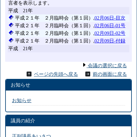
会議の選択に戻る
ページの先頭へ戻る
前の画面に戻る
お知らせ
お知らせ
議員の紹介
正副議長あいさつ