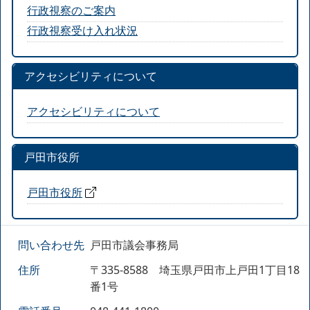
行政視察のご案内
行政視察受け入れ状況
アクセシビリティについて
アクセシビリティについて
戸田市役所
戸田市役所
問い合わせ先
戸田市議会事務局
住所
〒335-8588 埼玉県戸田市上戸田1丁目18
番1号