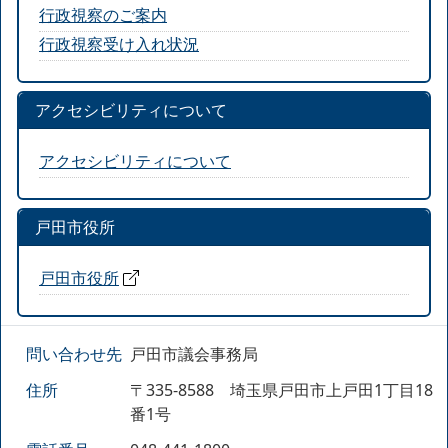
行政視察のご案内
行政視察受け入れ状況
アクセシビリティについて
アクセシビリティについて
戸田市役所
戸田市役所
問い合わせ先
戸田市議会事務局
住所
〒335-8588 埼玉県戸田市上戸田1丁目18
番1号