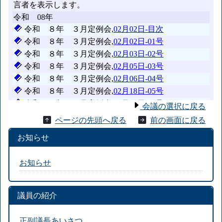
会議の選択に戻る
ページの先頭へ戻る
前の画面に戻る
お知らせ
お知らせ
議員の紹介
正副議長あいさつ