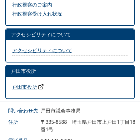
行政視察のご案内
行政視察受け入れ状況
アクセシビリティについて
アクセシビリティについて
戸田市役所
戸田市役所
問い合わせ先
戸田市議会事務局
住所
〒335-8588 埼玉県戸田市上戸田1丁目18
番1号