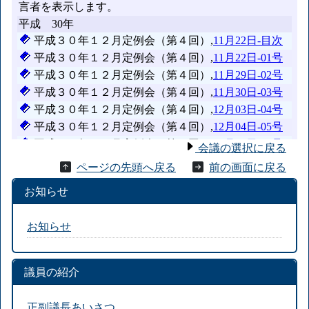
会議の選択に戻る
ページの先頭へ戻る
前の画面に戻る
お知らせ
お知らせ
議員の紹介
正副議長あいさつ