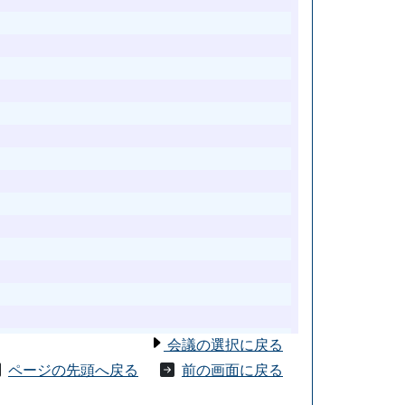
会議の選択に戻る
ページの先頭へ戻る
前の画面に戻る