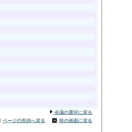
会議の選択に戻る
ページの先頭へ戻る
前の画面に戻る