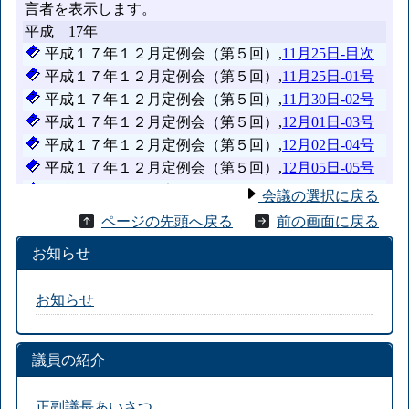
会議の選択に戻る
ページの先頭へ戻る
前の画面に戻る
お知らせ
お知らせ
議員の紹介
正副議長あいさつ