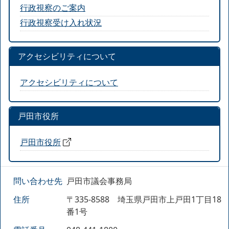
行政視察のご案内
行政視察受け入れ状況
アクセシビリティについて
アクセシビリティについて
戸田市役所
戸田市役所
問い合わせ先
戸田市議会事務局
住所
〒335-8588 埼玉県戸田市上戸田1丁目18
番1号