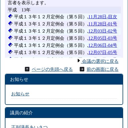
会議の選択に戻る
ページの先頭へ戻る
前の画面に戻る
お知らせ
お知らせ
議員の紹介
正副議長あいさつ