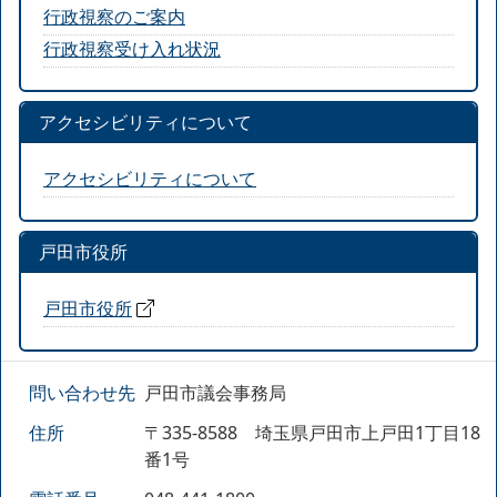
行政視察のご案内
行政視察受け入れ状況
アクセシビリティについて
アクセシビリティについて
戸田市役所
戸田市役所
問い合わせ先
戸田市議会事務局
住所
〒335-8588 埼玉県戸田市上戸田1丁目18
番1号