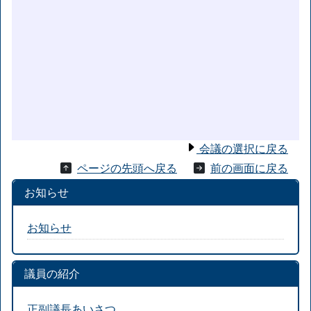
会議の選択に戻る
ページの先頭へ戻る
前の画面に戻る
お知らせ
お知らせ
議員の紹介
正副議長あいさつ