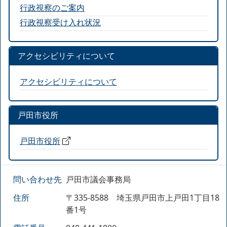
行政視察のご案内
行政視察受け入れ状況
アクセシビリティについて
アクセシビリティについて
戸田市役所
戸田市役所
問い合わせ先
戸田市議会事務局
住所
〒335-8588 埼玉県戸田市上戸田1丁目18
番1号