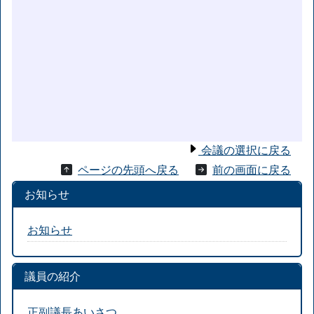
会議の選択に戻る
ページの先頭へ戻る
前の画面に戻る
お知らせ
お知らせ
議員の紹介
正副議長あいさつ