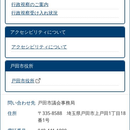
行政視察のご案内
行政視察受け入れ状況
アクセシビリティについて
アクセシビリティについて
戸田市役所
戸田市役所
問い合わせ先
戸田市議会事務局
住所
〒335-8588 埼玉県戸田市上戸田1丁目18
番1号