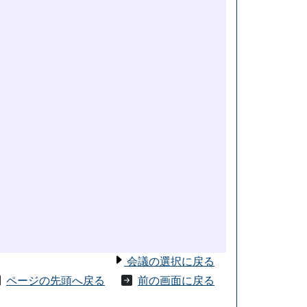
会議の選択に戻る
ページの先頭へ戻る
前の画面に戻る