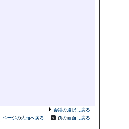
会議の選択に戻る
ページの先頭へ戻る
前の画面に戻る