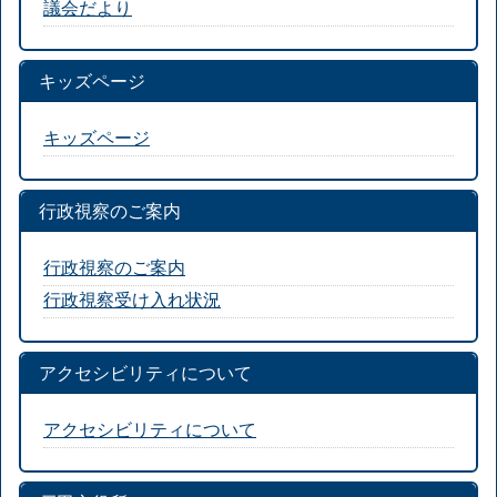
議会だより
キッズページ
キッズページ
行政視察のご案内
行政視察のご案内
行政視察受け入れ状況
アクセシビリティについて
アクセシビリティについて