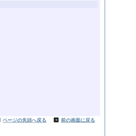
ページの先頭へ戻る
前の画面に戻る