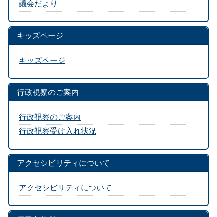
議会だより
キッズページ
キッズページ
行政視察のご案内
行政視察のご案内
行政視察受け入れ状況
アクセシビリティについて
アクセシビリティについて