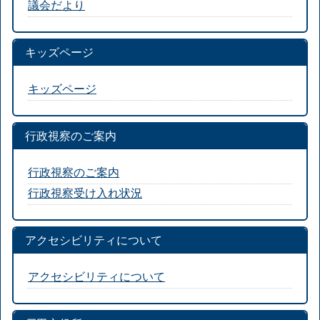
議会だより
キッズページ
キッズページ
行政視察のご案内
行政視察のご案内
行政視察受け入れ状況
アクセシビリティについて
アクセシビリティについて