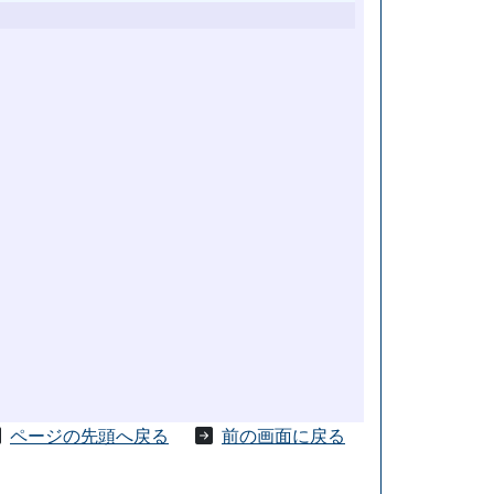
ページの先頭へ戻る
前の画面に戻る