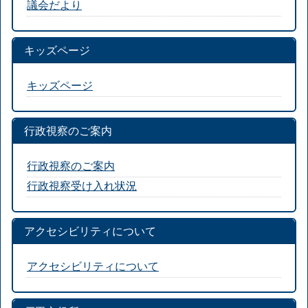
議会だより
キッズページ
キッズページ
行政視察のご案内
行政視察のご案内
行政視察受け入れ状況
アクセシビリティについて
アクセシビリティについて