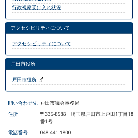
行政視察受け入れ状況
アクセシビリティについて
アクセシビリティについて
戸田市役所
戸田市役所
問い合わせ先
戸田市議会事務局
住所
〒335-8588 埼玉県戸田市上戸田1丁目18
番1号
電話番号
048-441-1800