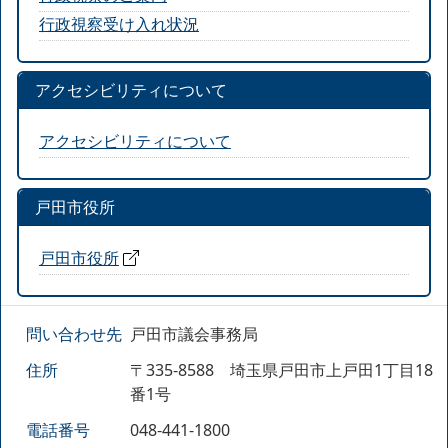
行政視察受け入れ状況
アクセシビリティについて
アクセシビリティについて
戸田市役所
戸田市役所
問い合わせ先
戸田市議会事務局
住所
〒335-8588 埼玉県戸田市上戸田1丁目18
番1号
電話番号
048-441-1800