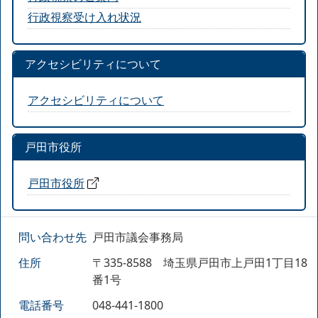
行政視察受け入れ状況
アクセシビリティについて
アクセシビリティについて
戸田市役所
戸田市役所
問い合わせ先
戸田市議会事務局
住所
〒335-8588 埼玉県戸田市上戸田1丁目18
番1号
電話番号
048-441-1800