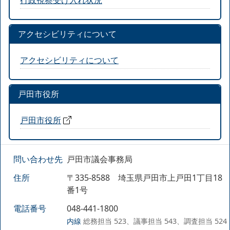
アクセシビリティについて
アクセシビリティについて
戸田市役所
戸田市役所
問い合わせ先
戸田市議会事務局
住所
〒335-8588 埼玉県戸田市上戸田1丁目18
番1号
電話番号
048-441-1800
内線
総務担当 523、議事担当 543、調査担当 524