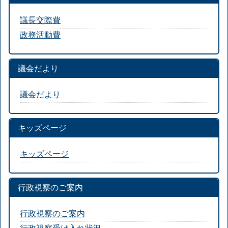
議長交際費
政務活動費
議会だより
議会だより
キッズページ
キッズページ
行政視察のご案内
行政視察のご案内
行政視察受け入れ状況