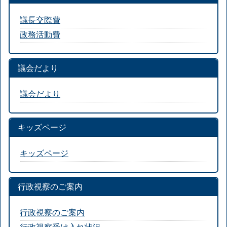
議長交際費
政務活動費
議会だより
議会だより
キッズページ
キッズページ
行政視察のご案内
行政視察のご案内
行政視察受け入れ状況