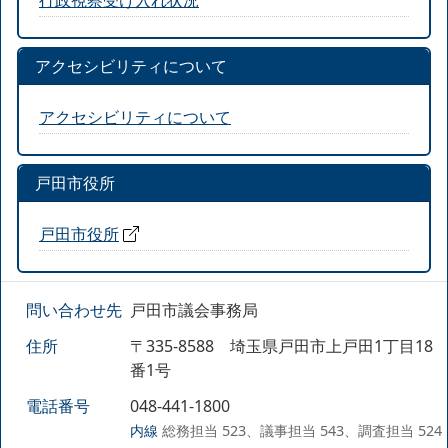
アクセシビリティについて
アクセシビリティについて
戸田市役所
戸田市役所
問い合わせ先
戸田市議会事務局
住所
〒335-8588 埼玉県戸田市上戸田1丁目18
番1号
電話番号
048-441-1800
内線
総務担当 523、議事担当 543、調査担当 524