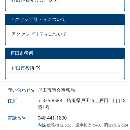
アクセシビリティについて
アクセシビリティについて
戸田市役所
戸田市役所
問い合わせ先
戸田市議会事務局
住所
〒335-8588 埼玉県戸田市上戸田1丁目18
番1号
電話番号
048-441-1800
内線
総務担当 523、議事担当 543、調査担当 524