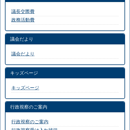
議長交際費
政務活動費
議会だより
議会だより
キッズページ
キッズページ
行政視察のご案内
行政視察のご案内
行政視察受け入れ状況