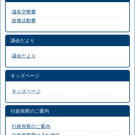
議長交際費
政務活動費
議会だより
議会だより
キッズページ
キッズページ
行政視察のご案内
行政視察のご案内
行政視察受け入れ状況