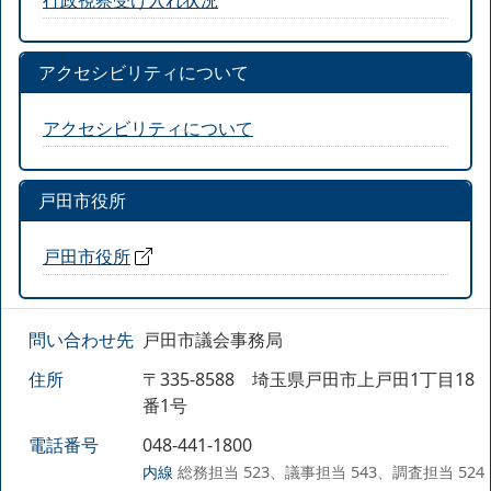
アクセシビリティについて
アクセシビリティについて
戸田市役所
戸田市役所
問い合わせ先
戸田市議会事務局
住所
〒335-8588 埼玉県戸田市上戸田1丁目18
番1号
電話番号
048-441-1800
内線
総務担当 523、議事担当 543、調査担当 524