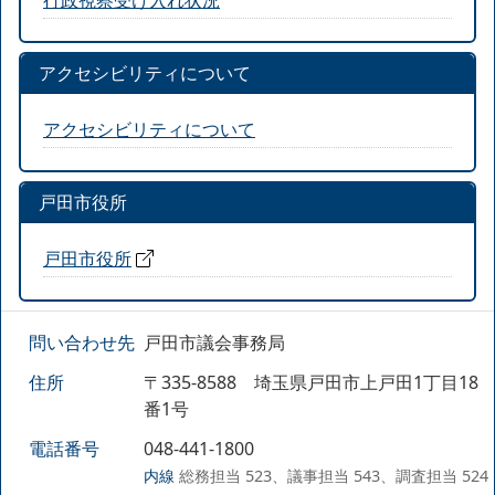
アクセシビリティについて
アクセシビリティについて
戸田市役所
戸田市役所
問い合わせ先
戸田市議会事務局
住所
〒335-8588 埼玉県戸田市上戸田1丁目18
番1号
電話番号
048-441-1800
内線
総務担当 523、議事担当 543、調査担当 524