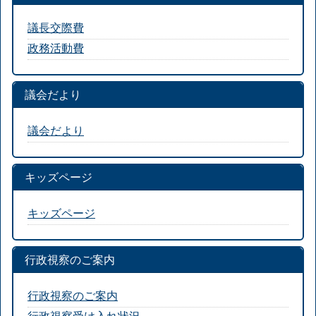
議長交際費
政務活動費
議会だより
議会だより
キッズページ
キッズページ
行政視察のご案内
行政視察のご案内
行政視察受け入れ状況