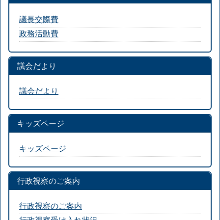
議長交際費
政務活動費
議会だより
議会だより
キッズページ
キッズページ
行政視察のご案内
行政視察のご案内
行政視察受け入れ状況