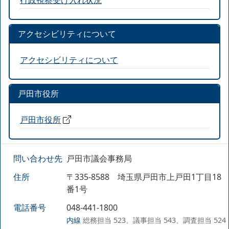
アクセシビリティについて
アクセシビリティについて
戸田市役所
戸田市役所
問い合わせ先
戸田市議会事務局
住所
〒335-8588 埼玉県戸田市上戸田1丁目18
番1号
電話番号
048-441-1800
内線
総務担当 523、議事担当 543、調査担当 524