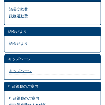
議長交際費
政務活動費
議会だより
議会だより
キッズページ
キッズページ
行政視察のご案内
行政視察のご案内
行政視察受け入れ状況