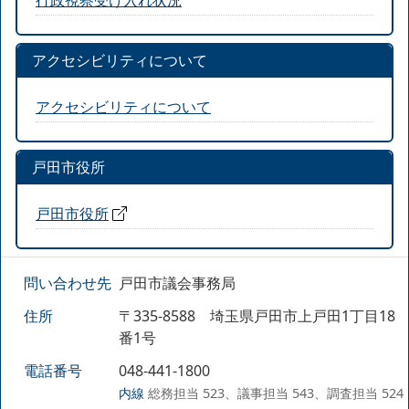
アクセシビリティについて
アクセシビリティについて
戸田市役所
戸田市役所
問い合わせ先
戸田市議会事務局
住所
〒335-8588 埼玉県戸田市上戸田1丁目18
番1号
電話番号
048-441-1800
内線
総務担当 523、議事担当 543、調査担当 524